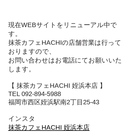
現在WEBサイトをリニューアル中で
す。
抹茶カフェHACHIの店舗営業は行って
おりますので、
お問い合わせはお電話にてお願いいた
します。
【 抹茶カフェHACHI 姪浜本店 】
TEL 092-894-5988
福岡市西区姪浜駅南2丁目25-43
インスタ
抹茶カフェHACHI 姪浜本店